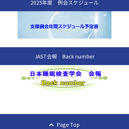
2025年度 例会スケジュール
JAST会報 Back number
Page Top