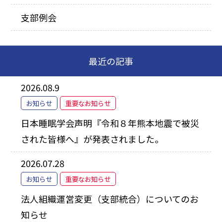
支部例会
最近の記事
2026.08.9
お知らせ
重要なお知らせ
日本睡眠学会声明『令和８年熊本地震で被災
された皆様へ』が発表されました。
2026.07.28
お知らせ
重要なお知らせ
法人組織運営変更（支部統合）についてのお
知らせ