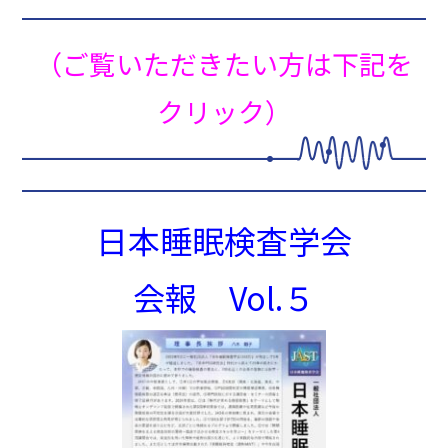
（ご覧いただきたい方は下記を
クリック）
日本睡眠検査学会
会報 Vol.５