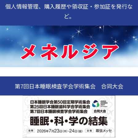
個人情報管理、購入履歴や領収証・参加証を発行な
ど。
第7回日本睡眠検査学会学術集会 合同大会