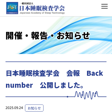
開催・報告・お知らせ
日本睡眠検査学会 会報 Back
number 公開しました。
2025.09.24
お知らせ