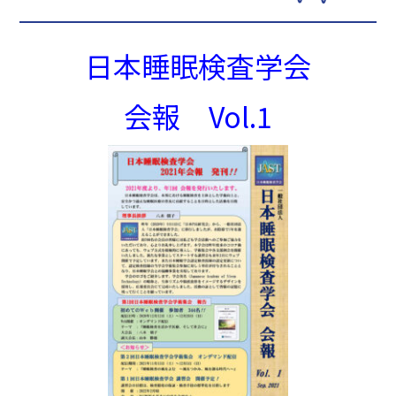
日本睡眠検査学会
会報 Vol.1