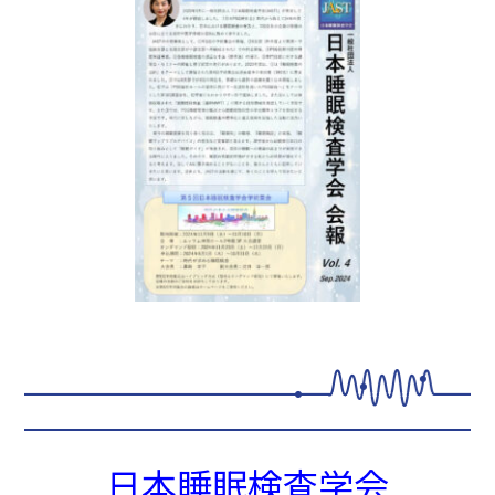
日本睡眠検査学会