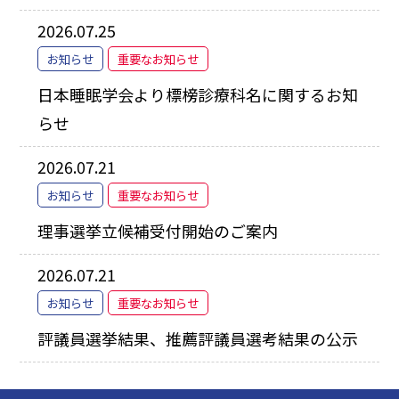
2026.07.25
お知らせ
重要なお知らせ
日本睡眠学会より標榜診療科名に関するお知
らせ
2026.07.21
お知らせ
重要なお知らせ
理事選挙立候補受付開始のご案内
2026.07.21
お知らせ
重要なお知らせ
評議員選挙結果、推薦評議員選考結果の公示