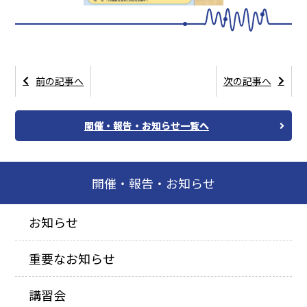
前の記事へ
次の記事へ
開催・報告・お知らせ一覧へ
開催・報告・お知らせ
お知らせ
重要なお知らせ
講習会