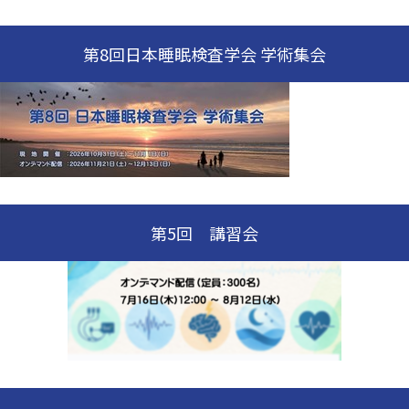
第8回日本睡眠検査学会 学術集会
第5回 講習会