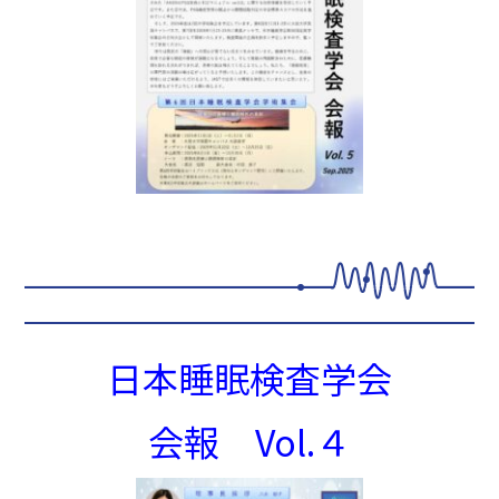
日本睡眠検査学会
会報 Vol.４