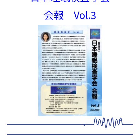
会報 Vol.3