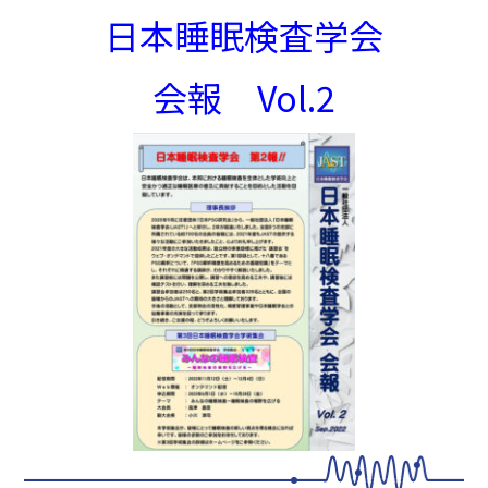
日本睡眠検査学会
会報 Vol.2