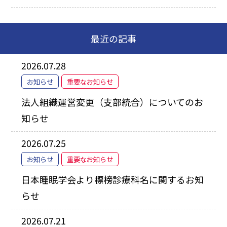
最近の記事
2026.07.28
お知らせ
重要なお知らせ
法人組織運営変更（支部統合）についてのお
知らせ
2026.07.25
お知らせ
重要なお知らせ
日本睡眠学会より標榜診療科名に関するお知
らせ
2026.07.21