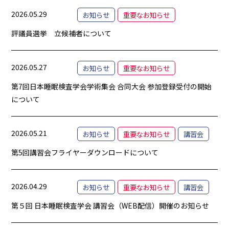
2026.05.29
お知らせ
重要なお知らせ
評議員選挙 立候補者について
2026.05.27
お知らせ
重要なお知らせ
第7回日本睡眠検査学会学術集会 合同大会 参加登録受付の開始
について
2026.05.21
お知らせ
重要なお知らせ
講習会
第5回講習会フライヤーダウンロードについて
2026.04.29
お知らせ
重要なお知らせ
講習会
第５回 日本睡眠検査学会 講習会（WEB配信）開催のお知らせ