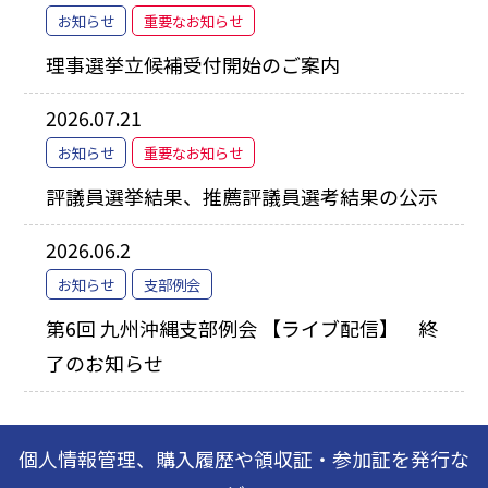
お知らせ
重要なお知らせ
理事選挙立候補受付開始のご案内
2026.07.21
お知らせ
重要なお知らせ
評議員選挙結果、推薦評議員選考結果の公示
2026.06.2
お知らせ
支部例会
第6回 九州沖縄支部例会 【ライブ配信】 終
了のお知らせ
個人情報管理、購入履歴や領収証・参加証を発行な