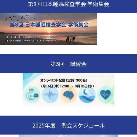
第8回日本睡眠検査学会 学術集会
第5回 講習会
2025年度 例会スケジュール