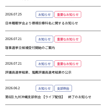
2026.07.25
お知らせ
重要なお知らせ
日本睡眠学会より標榜診療科名に関するお知らせ
2026.07.21
お知らせ
重要なお知らせ
理事選挙立候補受付開始のご案内
2026.07.21
お知らせ
重要なお知らせ
評議員選挙結果、推薦評議員選考結果の公示
2026.06.2
お知らせ
支部例会
第6回 九州沖縄支部例会 【ライブ配信】 終了のお知らせ