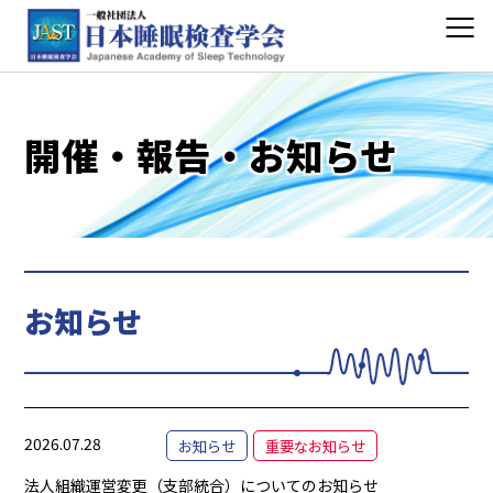
開催・報告・お知らせ
お知らせ
2026.07.28
お知らせ
重要なお知らせ
法人組織運営変更（支部統合）についてのお知らせ