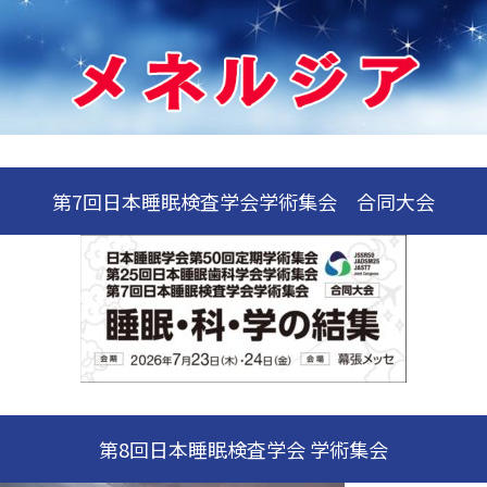
第7回日本睡眠検査学会学術集会 合同大会
第8回日本睡眠検査学会 学術集会