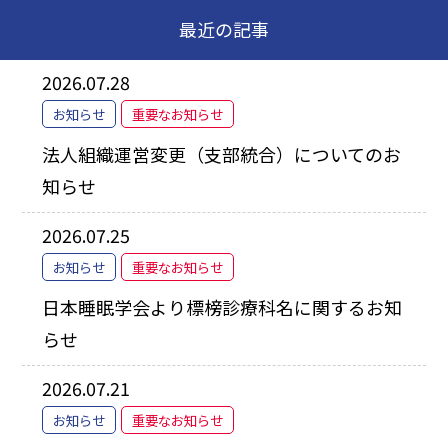
最近の記事
2026.07.28
お知らせ
重要なお知らせ
法人組織運営変更（支部統合）についてのお
知らせ
2026.07.25
お知らせ
重要なお知らせ
日本睡眠学会より標榜診療科名に関するお知
らせ
2026.07.21
お知らせ
重要なお知らせ