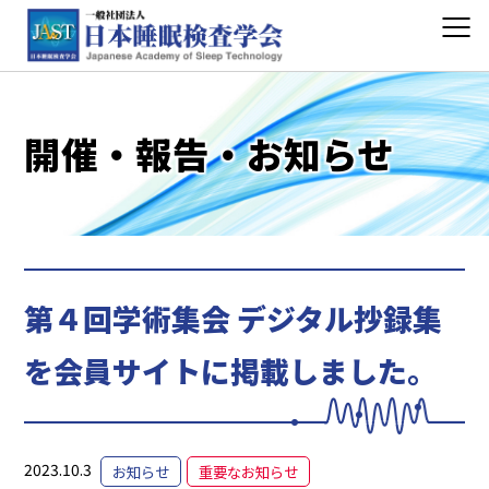
開催・報告・お知らせ
第４回学術集会 デジタル抄録集
を会員サイトに掲載しました。
2023.10.3
お知らせ
重要なお知らせ