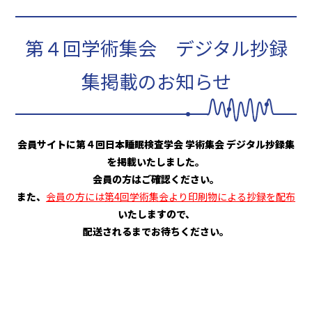
第４回学術集会 デジタル抄録
集掲載のお知らせ
会員サイトに第４回日本睡眠検査学会 学術集会 デジタル抄録集
を掲載いたしました。
会員の方はご確認ください。
また、
会員の方には
第4回学術集会より印刷物による抄録を配布
いたしますので、
配送されるまでお待ちください。