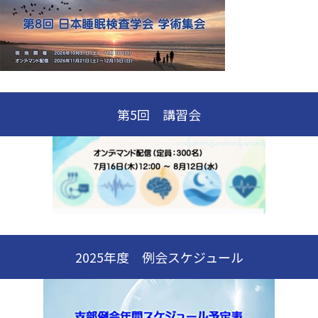
第5回 講習会
2025年度 例会スケジュール