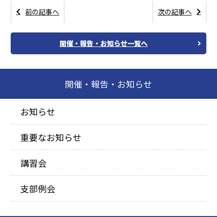
前の記事へ
次の記事へ
開催・報告・お知らせ一覧へ
開催・報告・お知らせ
お知らせ
重要なお知らせ
講習会
支部例会