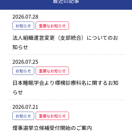
最近の記事
2026.07.28
お知らせ
重要なお知らせ
法人組織運営変更（支部統合）についてのお
知らせ
2026.07.25
お知らせ
重要なお知らせ
日本睡眠学会より標榜診療科名に関するお知
らせ
2026.07.21
お知らせ
重要なお知らせ
理事選挙立候補受付開始のご案内