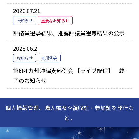
2026.07.21
お知らせ
重要なお知らせ
評議員選挙結果、推薦評議員選考結果の公示
2026.06.2
お知らせ
支部例会
第6回 九州沖縄支部例会 【ライブ配信】 終
了のお知らせ
個人情報管理、購入履歴や領収証・参加証を発行な
ど。