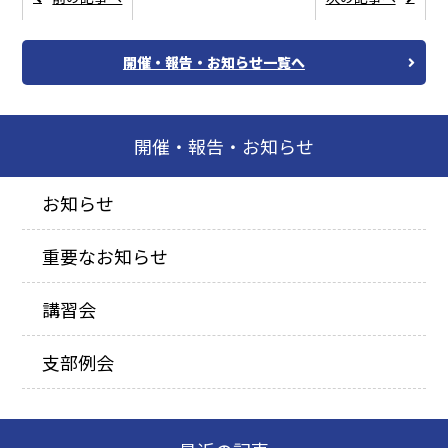
開催・報告・お知らせ一覧へ
開催・報告・お知らせ
お知らせ
重要なお知らせ
講習会
支部例会