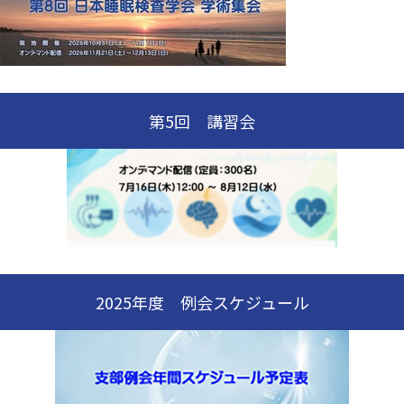
第5回 講習会
2025年度 例会スケジュール