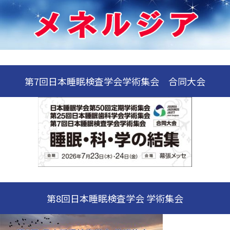
第7回日本睡眠検査学会学術集会 合同大会
第8回日本睡眠検査学会 学術集会