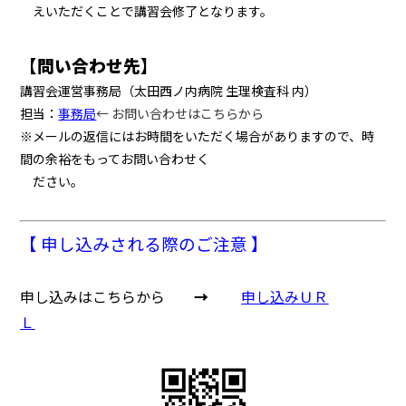
えいただくことで講習会修了となります。
【問い合わせ先】
講習会運営事務局（太田西ノ内病院 生理検査科 内）
担当：
事務局
← お問い合わせはこちらから
※メールの返信にはお時間をいただく場合がありますので、時
間の余裕をもってお問い合わせく
ださい。
【 申し込みされる際のご注意 】
申し込みはこちらから
→
申し込みＵＲ
Ｌ