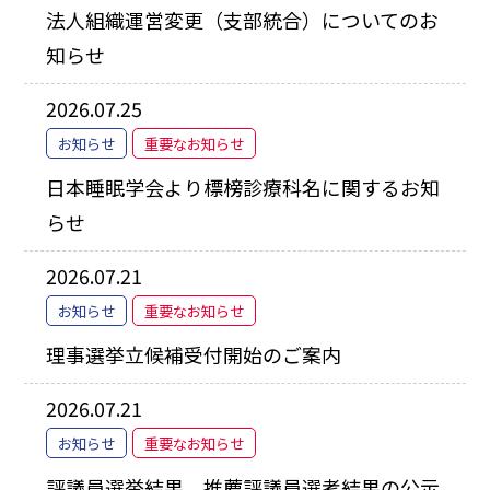
法人組織運営変更（支部統合）についてのお
知らせ
2026.07.25
お知らせ
重要なお知らせ
日本睡眠学会より標榜診療科名に関するお知
らせ
2026.07.21
お知らせ
重要なお知らせ
理事選挙立候補受付開始のご案内
2026.07.21
お知らせ
重要なお知らせ
評議員選挙結果、推薦評議員選考結果の公示