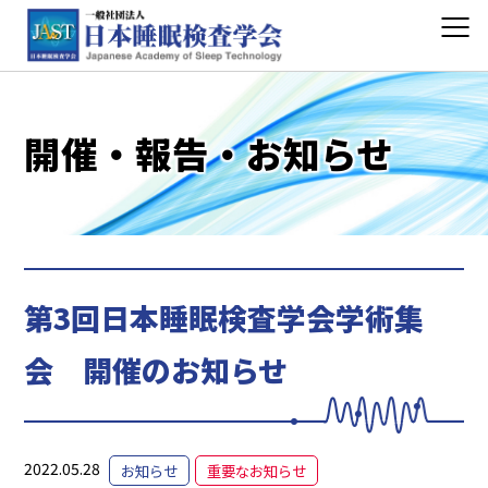
開催・報告・お知らせ
第3回日本睡眠検査学会学術集
会 開催のお知らせ
2022.05.28
お知らせ
重要なお知らせ