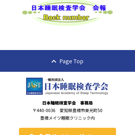
Page Top
日本睡眠検査学会 事務局
〒440-0036 愛知県豊橋市東光町50
豊橋メイツ睡眠クリニック内