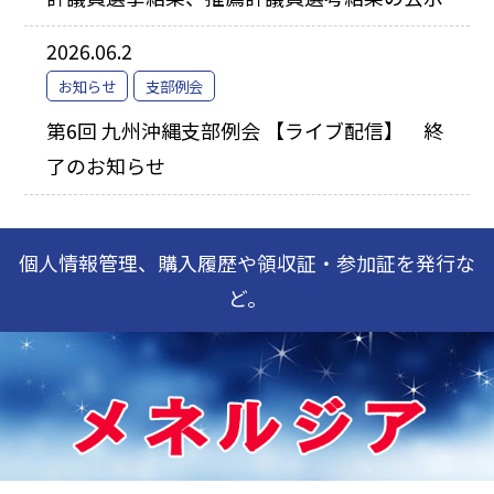
2026.06.2
お知らせ
支部例会
第6回 九州沖縄支部例会 【ライブ配信】 終
了のお知らせ
個人情報管理、購入履歴や領収証・参加証を発行な
ど。