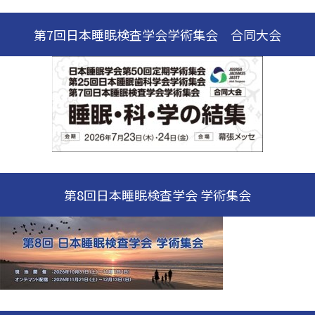
第7回日本睡眠検査学会学術集会 合同大会
第8回日本睡眠検査学会 学術集会