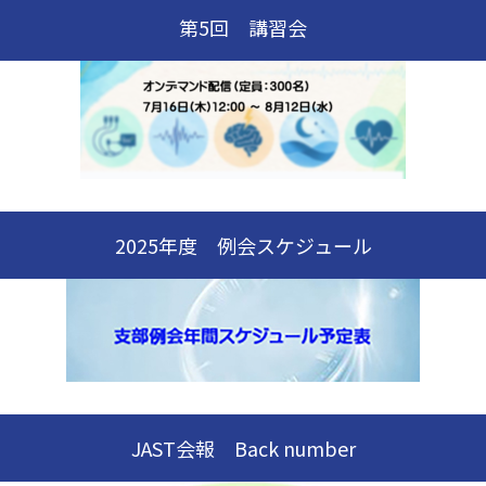
第5回 講習会
2025年度 例会スケジュール
JAST会報 Back number