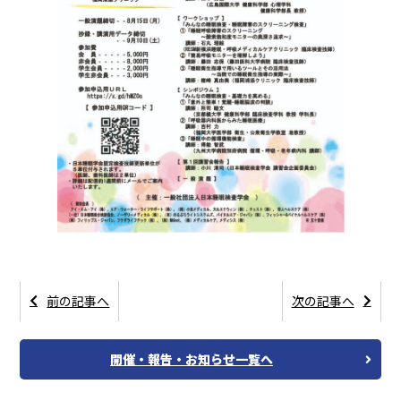
前の記事へ
次の記事へ
開催・報告・お知らせ一覧へ