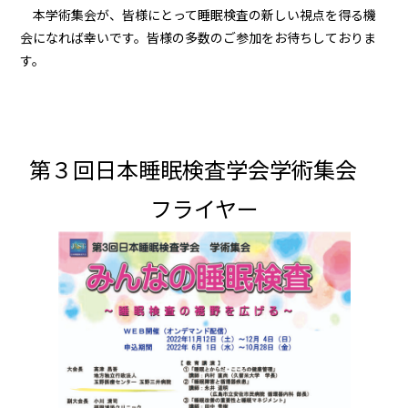
本学術集会が、皆様にとって睡眠検査の新しい視点を得る機
会になれば幸いです。皆様の多数のご参加をお待ちしておりま
す。
第３回日本睡眠検査学会学術集会
フライヤー