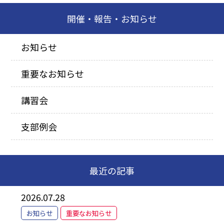
開催・報告・お知らせ
お知らせ
重要なお知らせ
講習会
支部例会
最近の記事
2026.07.28
お知らせ
重要なお知らせ