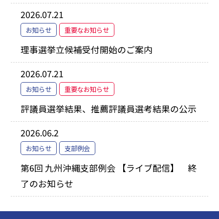
2026.07.21
お知らせ
重要なお知らせ
理事選挙立候補受付開始のご案内
2026.07.21
お知らせ
重要なお知らせ
評議員選挙結果、推薦評議員選考結果の公示
2026.06.2
お知らせ
支部例会
第6回 九州沖縄支部例会 【ライブ配信】 終
了のお知らせ