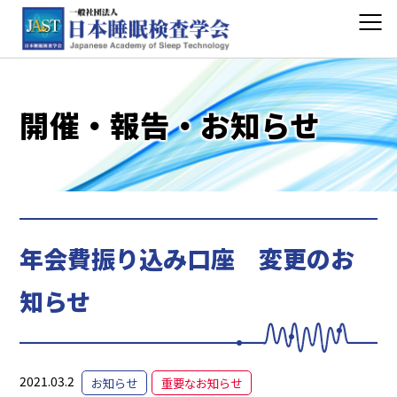
開催・報告・お知らせ
年会費振り込み口座 変更のお
知らせ
2021.03.2
お知らせ
重要なお知らせ