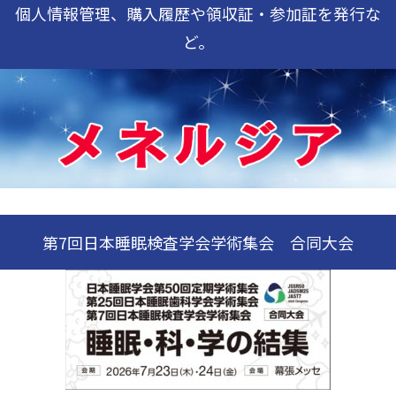
個人情報管理、購入履歴や領収証・参加証を発行な
ど。
第7回日本睡眠検査学会学術集会 合同大会