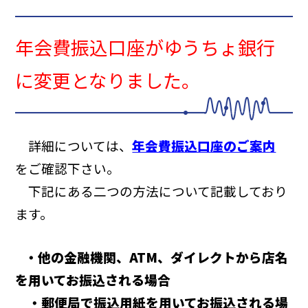
年会費振込口座がゆうちょ銀行
に変更となりました。
詳細については、
年会費振込口座のご案内
をご確認下さい。
下記にある二つの方法について記載しており
ます。
・他の金融機関、ATM、ダイレクトから店名
を用いてお振込される場合
・郵便局で振込用紙を用いてお振込される場