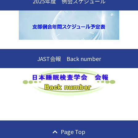
2025年度 例会スケジュール
JAST会報 Back number
Page Top