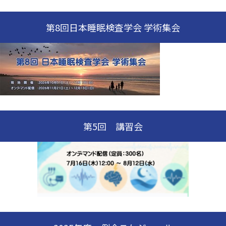
第8回日本睡眠検査学会 学術集会
第5回 講習会