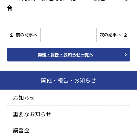
合
前の記事へ
次の記事へ
開催・報告・お知らせ一覧へ
開催・報告・お知らせ
お知らせ
重要なお知らせ
講習会