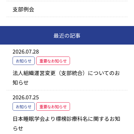
支部例会
最近の記事
2026.07.28
お知らせ
重要なお知らせ
法人組織運営変更（支部統合）についてのお
知らせ
2026.07.25
お知らせ
重要なお知らせ
日本睡眠学会より標榜診療科名に関するお知
らせ