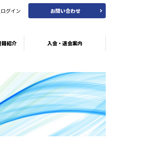
員ログイン
お問い合わせ
書籍紹介
入会・退会案内