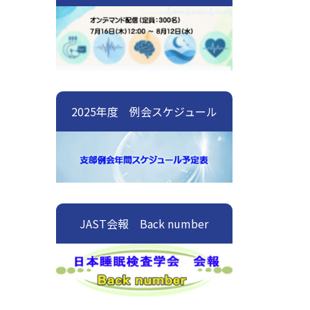
2025年度 例会スケジュール
JAST会報 Back number