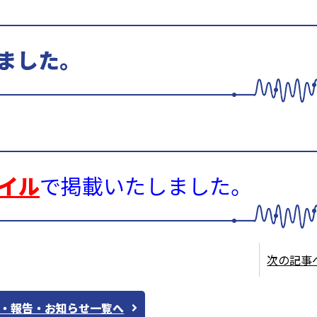
ました。
ァイル
で掲載いたしました。
次の記事
・報告・お知らせ一覧へ