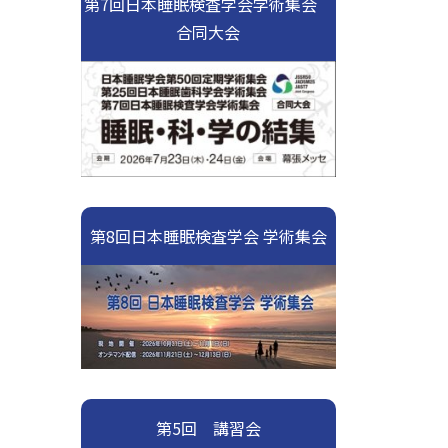
第7回日本睡眠検査学会学術集会
合同大会
第8回日本睡眠検査学会 学術集会
第5回 講習会