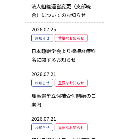
法人組織運営変更（支部統
合）についてのお知らせ
2026.07.25
お知らせ
重要なお知らせ
日本睡眠学会より標榜診療科
名に関するお知らせ
2026.07.21
お知らせ
重要なお知らせ
理事選挙立候補受付開始のご
案内
2026.07.21
お知らせ
重要なお知らせ