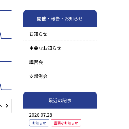
開催・報告・お知らせ
お知らせ
重要なお知らせ
講習会
支部例会
最近の記事
へ
2026.07.28
お知らせ
重要なお知らせ