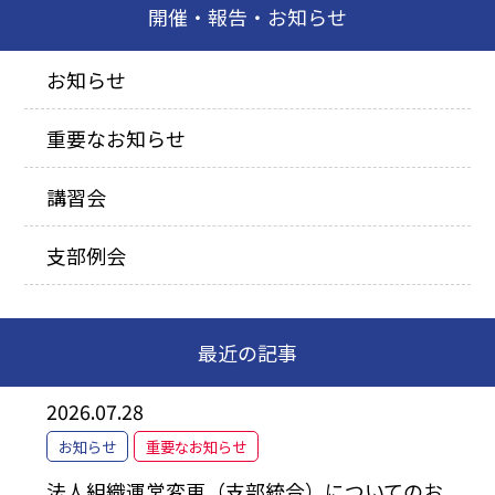
開催・報告・お知らせ
お知らせ
重要なお知らせ
講習会
支部例会
最近の記事
2026.07.28
お知らせ
重要なお知らせ
法人組織運営変更（支部統合）についてのお