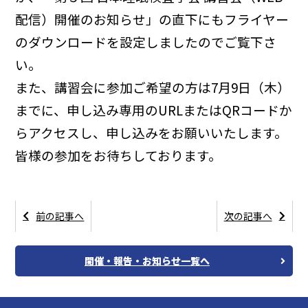
配信）開催のお知らせ」の直下にもフライヤー
のダウンロードを設定しましたのでご覧下さ
い。
また、講習会に参加ご希望の方は7月9日（木）
までに、申し込み専用のURLまたはQRコードか
らアクセスし、申し込みをお願いいたします。
皆様の参加をお待ちしております。
前の記事へ
次の記事へ
開催・報告・お知らせ一覧へ