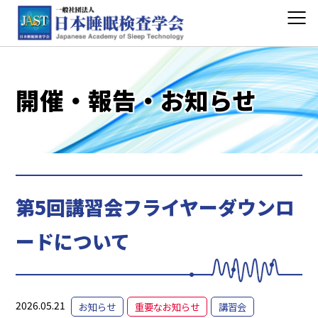
開催・報告・お知らせ
第5回講習会フライヤーダウンロ
ードについて
2026.05.21
お知らせ
重要なお知らせ
講習会