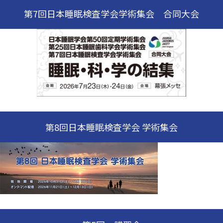
第7回日本睡眠検査学会学術集会 合同大会
第8回日本睡眠検査学会 学術集会