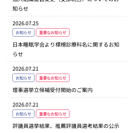
知らせ
2026.07.25
お知らせ
重要なお知らせ
日本睡眠学会より標榜診療科名に関するお知
らせ
2026.07.21
お知らせ
重要なお知らせ
理事選挙立候補受付開始のご案内
2026.07.21
お知らせ
重要なお知らせ
評議員選挙結果、推薦評議員選考結果の公示