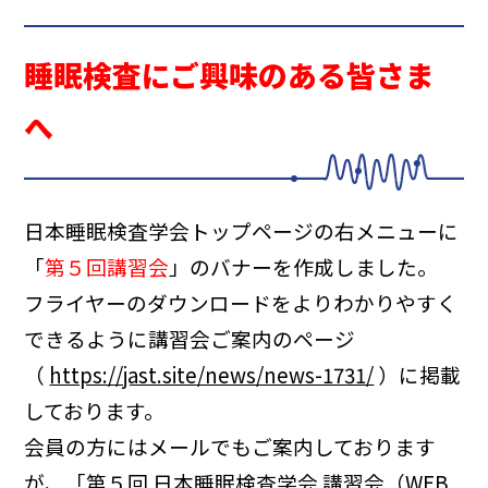
睡眠検査にご興味のある皆さま
へ
日本睡眠検査学会トップページの右メニューに
「
第５回講習会
」のバナーを作成しました。
フライヤーのダウンロードをよりわかりやすく
できるように講習会ご案内のページ
（
https://jast.site/news/news-1731/
）に掲載
しております。
会員の方にはメールでもご案内しております
が、「第５回 日本睡眠検査学会 講習会（WEB