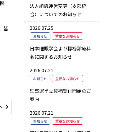
皆
法人組織運営変更（支部統
合）についてのお知らせ
2026.07.25
、皆
お知らせ
重要なお知らせ
日本睡眠学会より標榜診療科
名に関するお知らせ
2026.07.21
お知らせ
重要なお知らせ
理事選挙立候補受付開始のご
案内
へ
2026.07.21
お知らせ
重要なお知らせ