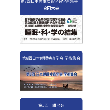
第7回日本睡眠検査学会学術集会
合同大会
第8回日本睡眠検査学会 学術集会
第5回 講習会