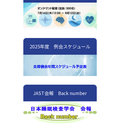
2025年度 例会スケジュール
JAST会報 Back number