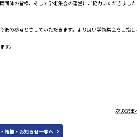
援団体の皆様、そして学術集会の運営にご協力いただきました
今後の参考とさせていただきます。より良い学術集会を目指し
ます。
次の記事
・報告・お知らせ一覧へ