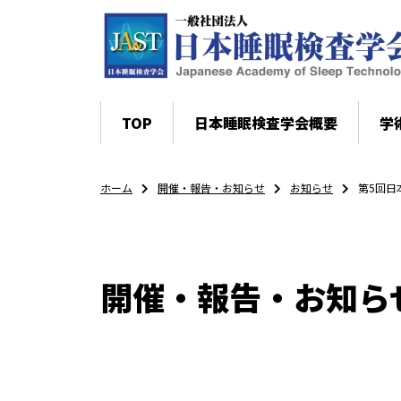
TOP
日本睡眠検査学会概要
学
ホーム
開催・報告・お知らせ
お知らせ
第5回日
開催・報告・お知ら