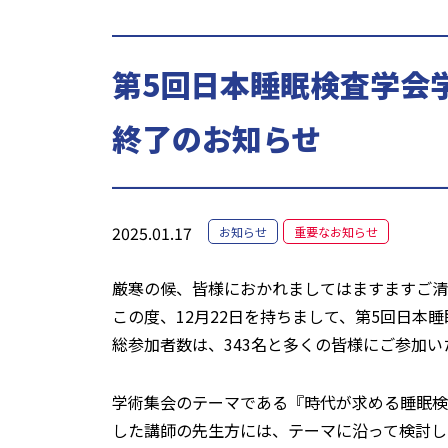
第5回日本睡眠検査学会
終了のお知らせ
2025.01.17
お知らせ
重要なお知らせ
厳寒の候、皆様におかれましてはますますご清
この度、12月22日を持ちまして、第5回日本
総参加者数は、343名と多くの皆様にご参加
学術集会のテーマである『時代が求める睡眠検
した講師の先生方には、テーマに沿って検討し