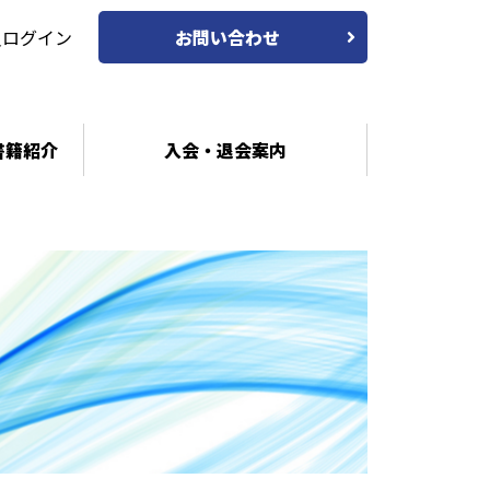
員ログイン
お問い合わせ
書籍紹介
入会・退会案内