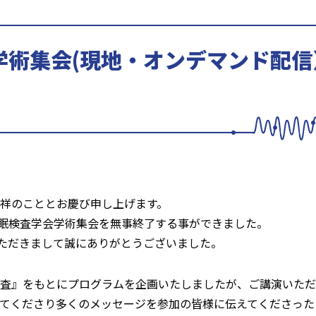
学術集会(現地・オンデマンド配信
祥のこととお慶び申し上げます。
睡眠検査学会学術集会を無事終了する事ができました。
いただきまして誠にありがとうございました。
査』をもとにプログラムを企画いたしましたが、ご講演いただ
てくださり多くのメッセージを参加の皆様に伝えてくださった