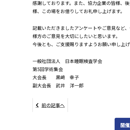
感謝しております。また、協力企業の皆様、後
様、この場をお借りしてお礼申し上げます。
記載いただきましたアンケートやご意見など、
様方のご意見を大切にしたいと思います。
今後とも、ご支援賜りますようお願い申し上げ
一般社団法人 日本睡眠検査学会
第5回学術集会
大会長 黒﨑 幸子
副大会長 武井 洋一郎
前の記事へ
開催