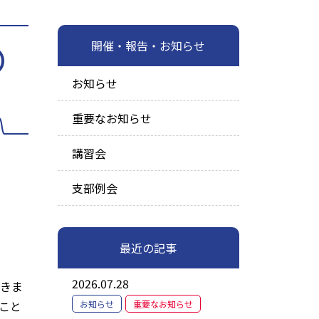
開催・報告・お知らせ
）
お知らせ
重要なお知らせ
講習会
支部例会
最近の記事
2026.07.28
きま
こと
お知らせ
重要なお知らせ