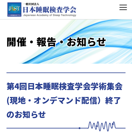
開催・報告・お知らせ
第4回日本睡眠検査学会学術集会
(現地・オンデマンド配信）終了
のお知らせ