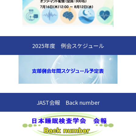
2025年度 例会スケジュール
JAST会報 Back number