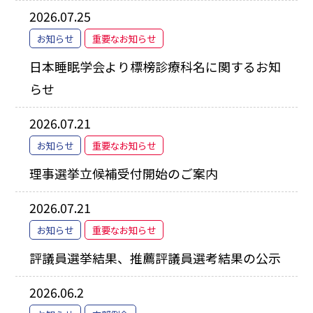
2026.07.25
お知らせ
重要なお知らせ
日本睡眠学会より標榜診療科名に関するお知
らせ
2026.07.21
お知らせ
重要なお知らせ
理事選挙立候補受付開始のご案内
2026.07.21
お知らせ
重要なお知らせ
評議員選挙結果、推薦評議員選考結果の公示
2026.06.2