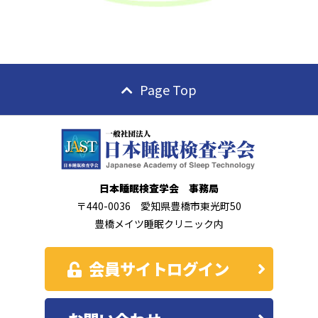
Page Top
日本睡眠検査学会 事務局
〒440-0036 愛知県豊橋市東光町50
豊橋メイツ睡眠クリニック内
会員サイトログイン