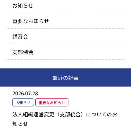
お知らせ
重要なお知らせ
講習会
支部例会
最近の記事
2026.07.28
お知らせ
重要なお知らせ
法人組織運営変更（支部統合）についてのお
知らせ