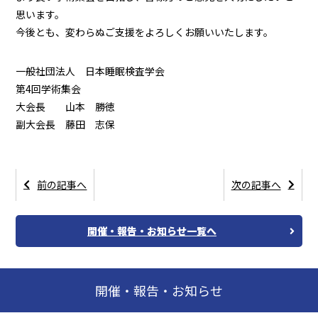
思います。
今後とも、変わらぬご支援をよろしくお願いいたします。
一般社団法人 日本睡眠検査学会
第4回学術集会
大会長 山本 勝徳
副大会長 藤田 志保
前の記事へ
次の記事へ
開催・報告・お知らせ一覧へ
開催・報告・お知らせ