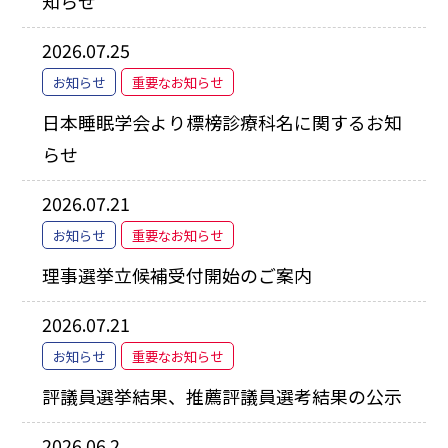
知らせ
2026.07.25
お知らせ
重要なお知らせ
日本睡眠学会より標榜診療科名に関するお知
らせ
2026.07.21
お知らせ
重要なお知らせ
理事選挙立候補受付開始のご案内
2026.07.21
お知らせ
重要なお知らせ
評議員選挙結果、推薦評議員選考結果の公示
2026.06.2