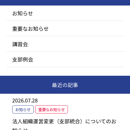
お知らせ
重要なお知らせ
講習会
支部例会
最近の記事
2026.07.28
お知らせ
重要なお知らせ
法人組織運営変更（支部統合）についてのお