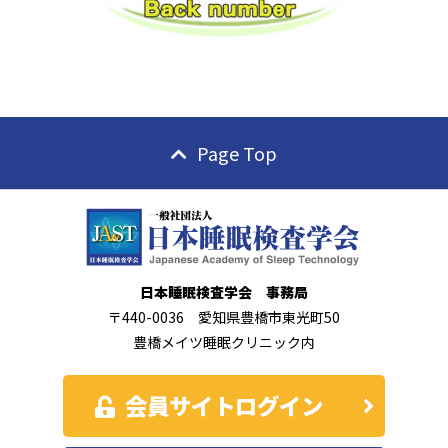
Page Top
日本睡眠検査学会 事務局
〒440-0036 愛知県豊橋市東光町50
豊橋メイツ睡眠クリニック内
会員サイトログイン