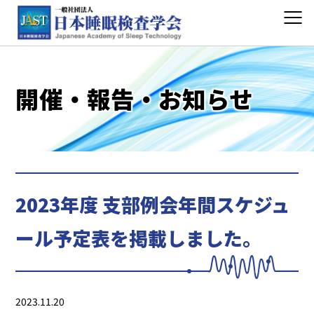
開催・報告・お知らせ
2023年度 支部例会年間スケジュ
ール予定表を掲載しました。
2023.11.20