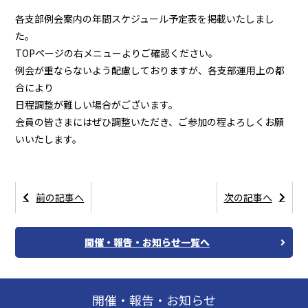
各支部例会案内の年間スケジュール予定表を掲載いたしまし
た。
TOPページの右メニューよりご確認ください。
例会が重ならないよう配慮しておりますが、各支部運用上の都
合により
日程調整が難しい場合がございます。
会員の皆さまにはぜひ調整いただき、ご参加の程よろしくお願
いいたします。
前の記事へ
次の記事へ
開催・報告・お知らせ一覧へ
開催・報告・お知らせ