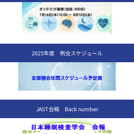
2025年度 例会スケジュール
JAST会報 Back number