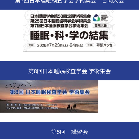
第8回日本睡眠検査学会 学術集会
第5回 講習会